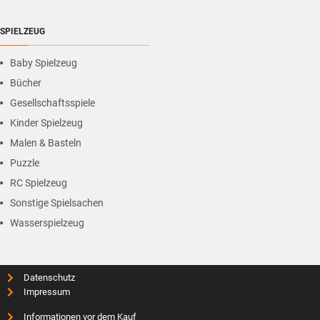
SPIELZEUG
Baby Spielzeug
Bücher
Gesellschaftsspiele
Kinder Spielzeug
Malen & Basteln
Puzzle
RC Spielzeug
Sonstige Spielsachen
Wasserspielzeug
Datenschutz
Impressum
Informationen vor dem Kauf