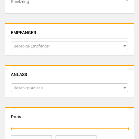
Spielzeug
EMPFÄNGER
Beliebige Empfänger
ANLASS
Beliebige Anlass
Preis