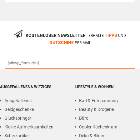
KOSTENLOSER NEWSLETTER
TIPPS
- ERHALTE
UND
GUTSCHINE
PER MAIL
[sibwp_form id=1]
AUSGEFALLENES & WITZIGES
LIFESTYLE & WOHNEN
Ausgefallenes
Bad & Entspannung
Geldgeschenke
Beauty & Drogerie
Glücksbringer
Büro
Kleine Aufmerksamkeiten
Cooler Küchenkram
Scherzartikel
Deko & Bilder