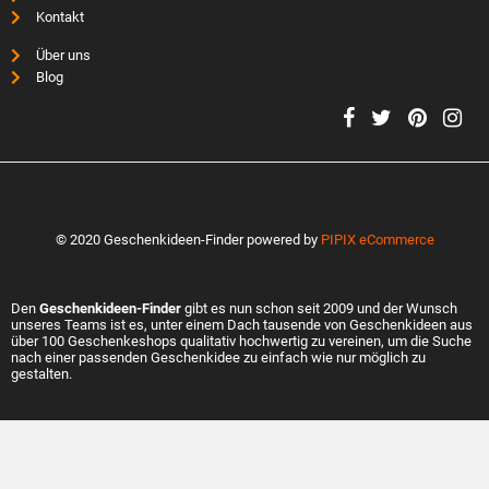
Kontakt
Über uns
Blog
© 2020 Geschenkideen-Finder powered by
PIPIX eCommerce
Den
Geschenkideen-Finder
gibt es nun schon seit 2009 und der Wunsch
unseres Teams ist es, unter einem Dach tausende von Geschenkideen aus
über 100 Geschenkeshops qualitativ hochwertig zu vereinen, um die Suche
nach einer passenden Geschenkidee zu einfach wie nur möglich zu
gestalten.