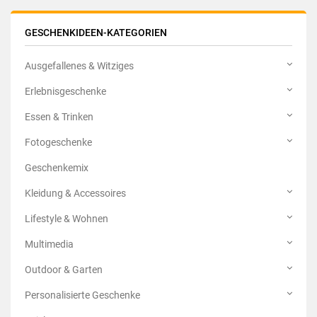
GESCHENKIDEEN-KATEGORIEN
Ausgefallenes & Witziges
Erlebnisgeschenke
Essen & Trinken
Fotogeschenke
Geschenkemix
Kleidung & Accessoires
Lifestyle & Wohnen
Multimedia
Outdoor & Garten
Personalisierte Geschenke