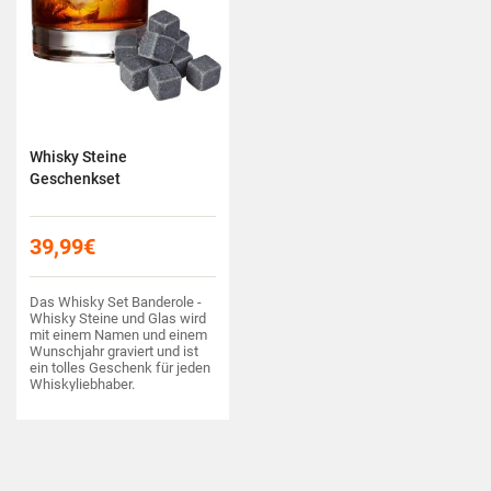
Whisky Steine
Geschenkset
39,99
€
Das Whisky Set Banderole -
Whisky Steine und Glas wird
mit einem Namen und einem
Wunschjahr graviert und ist
ein tolles Geschenk für jeden
Whiskyliebhaber.