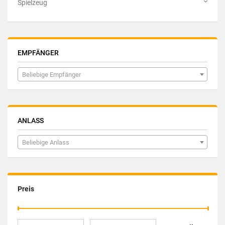
Spielzeug
EMPFÄNGER
Beliebige Empfänger
ANLASS
Beliebige Anlass
Preis