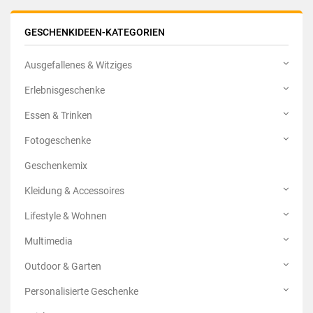
GESCHENKIDEEN-KATEGORIEN
Ausgefallenes & Witziges
Erlebnisgeschenke
Essen & Trinken
Fotogeschenke
Geschenkemix
Kleidung & Accessoires
Lifestyle & Wohnen
Multimedia
Outdoor & Garten
Personalisierte Geschenke