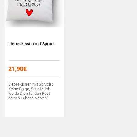
Liebeskissen mit Spruch
21,90
€
Liebeskissen mit Spruch :
Keine Sorge, Schatz. Ich
werde Dich für den Rest
deines Lebens Nerven.'