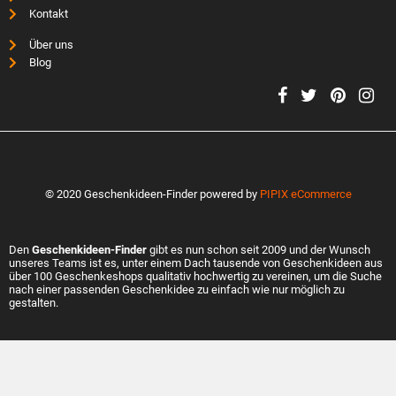
Kontakt
Über uns
Blog
© 2020 Geschenkideen-Finder powered by
PIPIX eCommerce
Den
Geschenkideen-Finder
gibt es nun schon seit 2009 und der Wunsch
unseres Teams ist es, unter einem Dach tausende von Geschenkideen aus
über 100 Geschenkeshops qualitativ hochwertig zu vereinen, um die Suche
nach einer passenden Geschenkidee zu einfach wie nur möglich zu
gestalten.