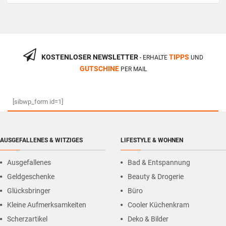
KOSTENLOSER NEWSLETTER
TIPPS
- ERHALTE
UND
GUTSCHINE
PER MAIL
[sibwp_form id=1]
AUSGEFALLENES & WITZIGES
LIFESTYLE & WOHNEN
Ausgefallenes
Bad & Entspannung
Geldgeschenke
Beauty & Drogerie
Glücksbringer
Büro
Kleine Aufmerksamkeiten
Cooler Küchenkram
Scherzartikel
Deko & Bilder