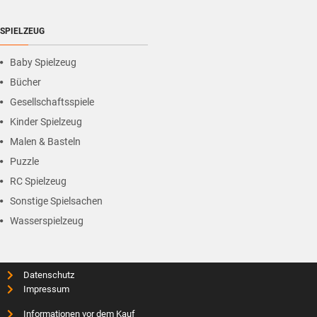
SPIELZEUG
Baby Spielzeug
Bücher
Gesellschaftsspiele
Kinder Spielzeug
Malen & Basteln
Puzzle
RC Spielzeug
Sonstige Spielsachen
Wasserspielzeug
Datenschutz
Impressum
Informationen vor dem Kauf