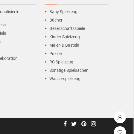
onalisierte
Baby Spielzeug
Bücher
ess
Gesellschaftsspiele
iele
Kinder Spielzeug
r
Malen & Basteln
Puzzle
ekoration
RC Spielzeug
Sonstige Spielsachen
Wasserspielzeug