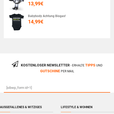
13,99
€
Babybody Achtung Biogas!
14,99
€
KOSTENLOSER NEWSLETTER
TIPPS
- ERHALTE
UND
GUTSCHINE
PER MAIL
[sibwp_form id=1]
AUSGEFALLENES & WITZIGES
LIFESTYLE & WOHNEN