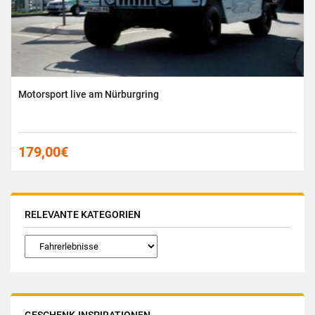
Motorsport live am Nürburgring
179,00
€
RELEVANTE KATEGORIEN