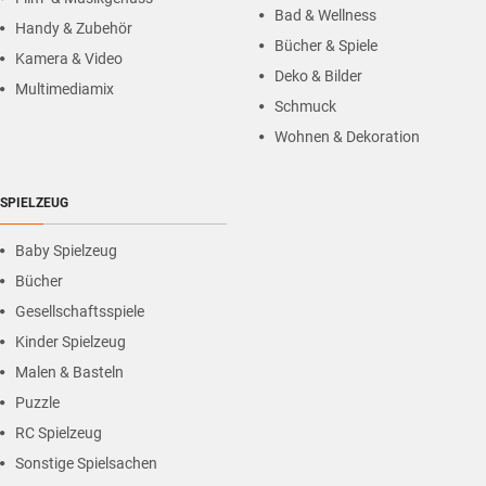
Bad & Wellness
Handy & Zubehör
Bücher & Spiele
Kamera & Video
Deko & Bilder
Multimediamix
Schmuck
Wohnen & Dekoration
SPIELZEUG
Baby Spielzeug
Bücher
Gesellschaftsspiele
Kinder Spielzeug
Malen & Basteln
Puzzle
RC Spielzeug
Sonstige Spielsachen