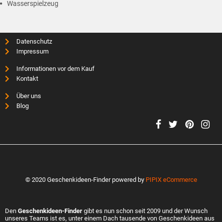
Wasserspielzeug
Datenschutz
Impressum
Informationen vor dem Kauf
Kontakt
Über uns
Blog
© 2020 Geschenkideen-Finder powered by
PIPIX eCommerce
Den
Geschenkideen-Finder
gibt es nun schon seit 2009 und der Wunsch
unseres Teams ist es, unter einem Dach tausende von Geschenkideen aus