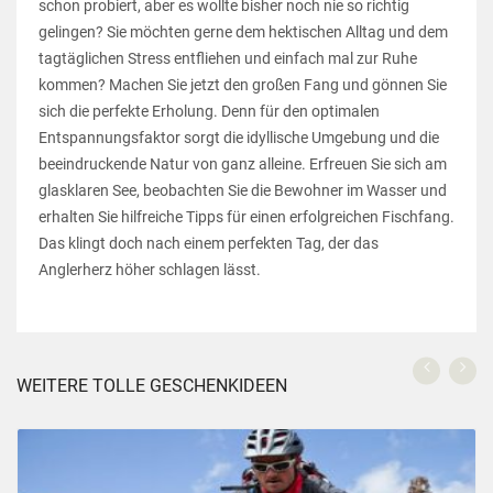
schon probiert, aber es wollte bisher noch nie so richtig
gelingen? Sie möchten gerne dem hektischen Alltag und dem
tagtäglichen Stress entfliehen und einfach mal zur Ruhe
kommen? Machen Sie jetzt den großen Fang und gönnen Sie
sich die perfekte Erholung. Denn für den optimalen
Entspannungsfaktor sorgt die idyllische Umgebung und die
beeindruckende Natur von ganz alleine. Erfreuen Sie sich am
glasklaren See, beobachten Sie die Bewohner im Wasser und
erhalten Sie hilfreiche Tipps für einen erfolgreichen Fischfang.
Das klingt doch nach einem perfekten Tag, der das
Anglerherz höher schlagen lässt.
WEITERE TOLLE GESCHENKIDEEN