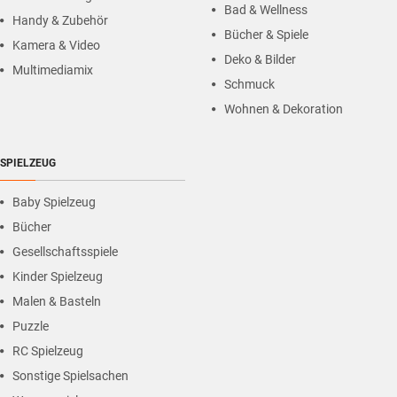
Bad & Wellness
Handy & Zubehör
Bücher & Spiele
Kamera & Video
Deko & Bilder
Multimediamix
Schmuck
Wohnen & Dekoration
SPIELZEUG
Baby Spielzeug
Bücher
Gesellschaftsspiele
Kinder Spielzeug
Malen & Basteln
Puzzle
RC Spielzeug
Sonstige Spielsachen