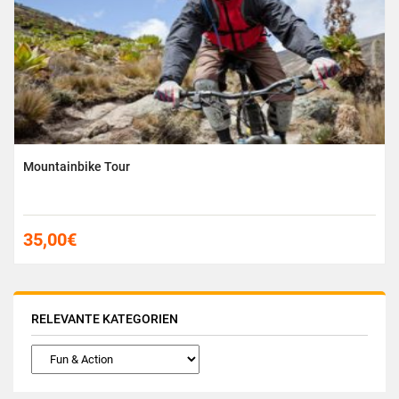
Mountainbike Tour
35,00
€
RELEVANTE KATEGORIEN