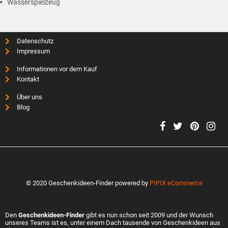
Wasserspielzeug
Datenschutz
Impressum
Informationen vor dem Kauf
Kontakt
Über uns
Blog
© 2020 Geschenkideen-Finder powered by
PIPIX eCommerce
Den
Geschenkideen-Finder
gibt es nun schon seit 2009 und der Wunsch
unseres Teams ist es, unter einem Dach tausende von Geschenkideen aus