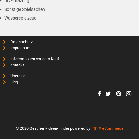
RC Spielzeug
Sonstige Spielsachen
Wasserspielzeug
Datenschutz
Impressum
Informationen vor dem Kauf
Kontakt
Über uns
Blog
© 2020 Geschenkideen-Finder powered by
PIPIX eCommerce