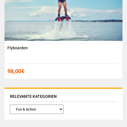
Flyboarden
98,00
€
RELEVANTE KATEGORIEN