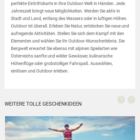
perfekte Eintrittskarte in Ihre Outdoor-Welt in Händen. Jede
Jahreszeit bringt neue Möglichkeiten. Werden Sie aktiv in
Stadt und Land, entlang des Wassers oder in luftigen Höhen.
Outdoor ist überall. Erleben Sie Natur, entdecken Sie neue und
aufregende Aktivitäten. Stellen Sie sich dem Kampf mit den
Elementen und wählen Sie Ihr Outdoor-Wunscherlebnis. Die
Bergwelt erwartet Sie ebenso mit alpinen Spielarten wie
Österreichs sanfte und wilder Gewässer, kulinarische
Höhenflüge oder grobstolliger Fahrspaß. Auswählen,
einlösen und Outdoor erleben.
WEITERE TOLLE GESCHENKIDEEN