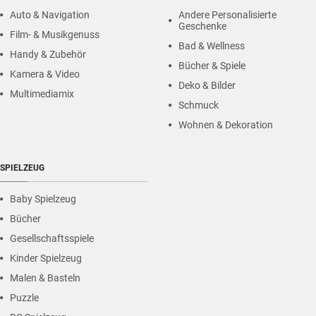
Auto & Navigation
Andere Personalisierte
Geschenke
Film- & Musikgenuss
Bad & Wellness
Handy & Zubehör
Bücher & Spiele
Kamera & Video
Deko & Bilder
Multimediamix
Schmuck
Wohnen & Dekoration
SPIELZEUG
Baby Spielzeug
Bücher
Gesellschaftsspiele
Kinder Spielzeug
Malen & Basteln
Puzzle