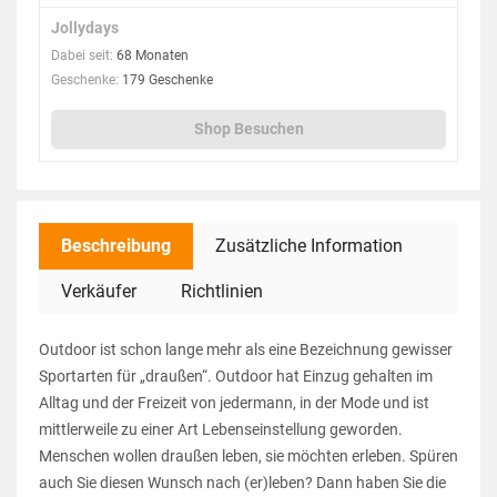
Jollydays
Dabei seit:
68 Monaten
Geschenke:
179 Geschenke
Shop Besuchen
Beschreibung
Zusätzliche Information
Verkäufer
Richtlinien
Outdoor ist schon lange mehr als eine Bezeichnung gewisser
Sportarten für „draußen“. Outdoor hat Einzug gehalten im
Alltag und der Freizeit von jedermann, in der Mode und ist
mittlerweile zu einer Art Lebenseinstellung geworden.
Menschen wollen draußen leben, sie möchten erleben. Spüren
auch Sie diesen Wunsch nach (er)leben? Dann haben Sie die