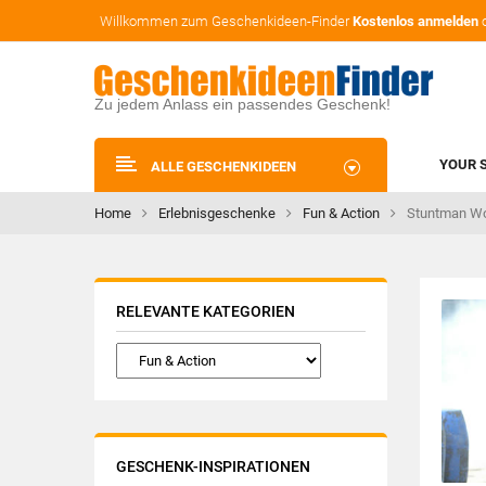
Willkommen zum Geschenkideen-Finder
Kostenlos anmelden
Zu jedem Anlass ein passendes Geschenk!
YOUR 
ALLE GESCHENKIDEEN
Home
Erlebnisgeschenke
Fun & Action
Stuntman W
RELEVANTE KATEGORIEN
GESCHENK-INSPIRATIONEN