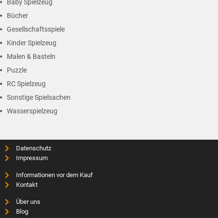
Baby Spielzeug
Bücher
Gesellschaftsspiele
Kinder Spielzeug
Malen & Basteln
Puzzle
RC Spielzeug
Sonstige Spielsachen
Wasserspielzeug
Datenschutz
Impressum
Informationen vor dem Kauf
Kontakt
Über uns
Blog