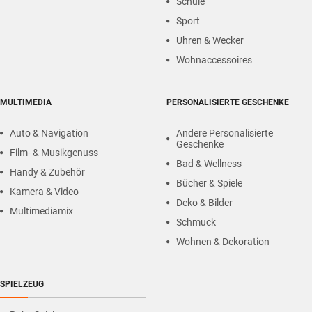
Schule
Sport
Uhren & Wecker
Wohnaccessoires
MULTIMEDIA
PERSONALISIERTE GESCHENKE
Auto & Navigation
Andere Personalisierte
Geschenke
Film- & Musikgenuss
Bad & Wellness
Handy & Zubehör
Bücher & Spiele
Kamera & Video
Deko & Bilder
Multimediamix
Schmuck
Wohnen & Dekoration
SPIELZEUG