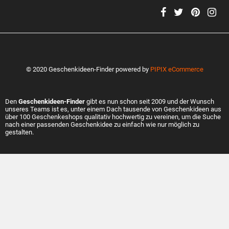
© 2020 Geschenkideen-Finder powered by
PIPIX eCommerce
Den
Geschenkideen-Finder
gibt es nun schon seit 2009 und der Wunsch
unseres Teams ist es, unter einem Dach tausende von Geschenkideen aus
über 100 Geschenkeshops qualitativ hochwertig zu vereinen, um die Suche
nach einer passenden Geschenkidee zu einfach wie nur möglich zu
gestalten.