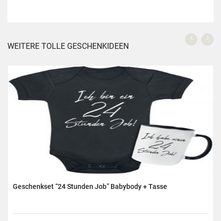
WEITERE TOLLE GESCHENKIDEEN
Geschenkset “24 Stunden Job” Babybody + Tasse