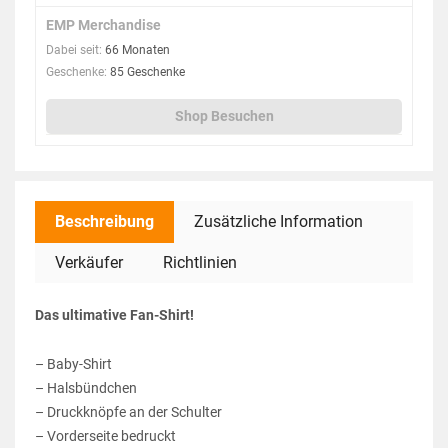
EMP Merchandise
Dabei seit:
66 Monaten
Geschenke:
85 Geschenke
Shop Besuchen
Beschreibung
Zusätzliche Information
Verkäufer
Richtlinien
Das ultimative Fan-Shirt!
– Baby-Shirt
– Halsbündchen
– Druckknöpfe an der Schulter
– Vorderseite bedruckt