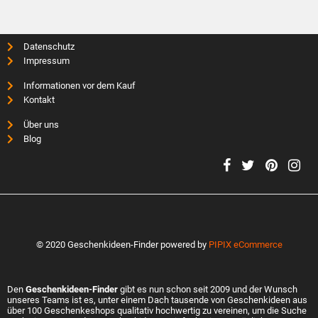
Datenschutz
Impressum
Informationen vor dem Kauf
Kontakt
Über uns
Blog
© 2020 Geschenkideen-Finder powered by
PIPIX eCommerce
Den
Geschenkideen-Finder
gibt es nun schon seit 2009 und der Wunsch
unseres Teams ist es, unter einem Dach tausende von Geschenkideen aus
über 100 Geschenkeshops qualitativ hochwertig zu vereinen, um die Suche