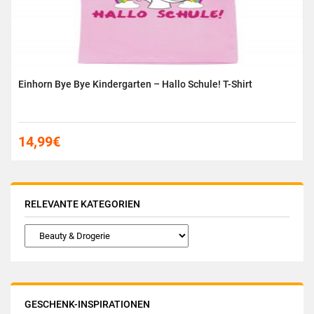
Einhorn Bye Bye Kindergarten – Hallo Schule! T-Shirt
14,99
€
RELEVANTE KATEGORIEN
GESCHENK-INSPIRATIONEN