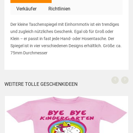
Verkäufer
Richtlinien
Der kleine Taschenspiegel mit Einhornmotiv ist ein trendiges
und zugleich nützliches Geschenk. Egal ob für Groß oder
Klein – er passt in fast jede Hand- oder Hosentasche. Der
Spiegel ist in vier verschiedenen Designs erhältlich. Größe: ca.
75mm Durchmesser
WEITERE TOLLE GESCHENKIDEEN