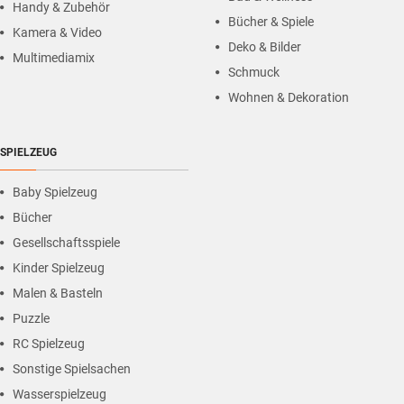
Handy & Zubehör
Bücher & Spiele
Kamera & Video
Deko & Bilder
Multimediamix
Schmuck
Wohnen & Dekoration
SPIELZEUG
Baby Spielzeug
Bücher
Gesellschaftsspiele
Kinder Spielzeug
Malen & Basteln
Puzzle
RC Spielzeug
Sonstige Spielsachen
Wasserspielzeug