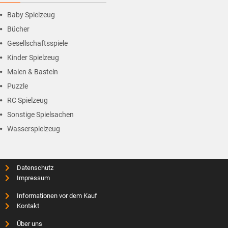
Baby Spielzeug
Bücher
Gesellschaftsspiele
Kinder Spielzeug
Malen & Basteln
Puzzle
RC Spielzeug
Sonstige Spielsachen
Wasserspielzeug
Datenschutz
Impressum
Informationen vor dem Kauf
Kontakt
Über uns