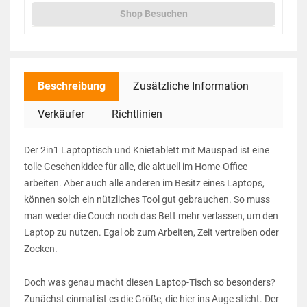
Shop Besuchen
Beschreibung
Zusätzliche Information
Verkäufer
Richtlinien
Der 2in1 Laptoptisch und Knietablett mit Mauspad ist eine
tolle Geschenkidee für alle, die aktuell im Home-Office
arbeiten. Aber auch alle anderen im Besitz eines Laptops,
können solch ein nützliches Tool gut gebrauchen. So muss
man weder die Couch noch das Bett mehr verlassen, um den
Laptop zu nutzen. Egal ob zum Arbeiten, Zeit vertreiben oder
Zocken.
Doch was genau macht diesen Laptop-Tisch so besonders?
Zunächst einmal ist es die Größe, die hier ins Auge sticht. Der