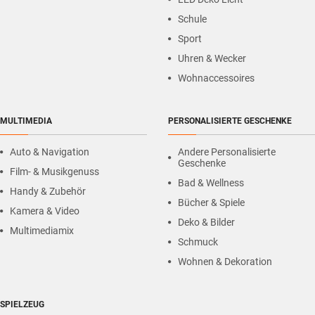
Schule
Sport
Uhren & Wecker
Wohnaccessoires
MULTIMEDIA
PERSONALISIERTE GESCHENKE
Auto & Navigation
Andere Personalisierte
Geschenke
Film- & Musikgenuss
Bad & Wellness
Handy & Zubehör
Bücher & Spiele
Kamera & Video
Deko & Bilder
Multimediamix
Schmuck
Wohnen & Dekoration
SPIELZEUG