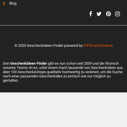
Blog
© 2020 Geschenkideen-Finder powered by
PIPIX eCommerce
Den
Geschenkideen-Finder
gibt es nun schon seit 2009 und der Wunsch
unseres Teams ist es, unter einem Dach tausende von Geschenkideen aus
über 100 Geschenkeshops qualitativ hochwertig zu vereinen, um die Suche
nach einer passenden Geschenkidee zu einfach wie nur möglich zu
gestalten.