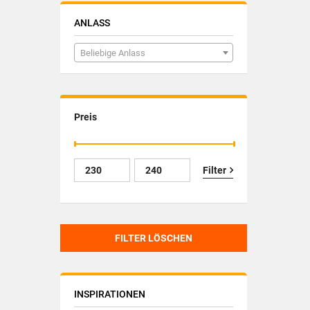
ANLASS
Beliebige Anlass
Preis
Filter
FILTER LÖSCHEN
INSPIRATIONEN