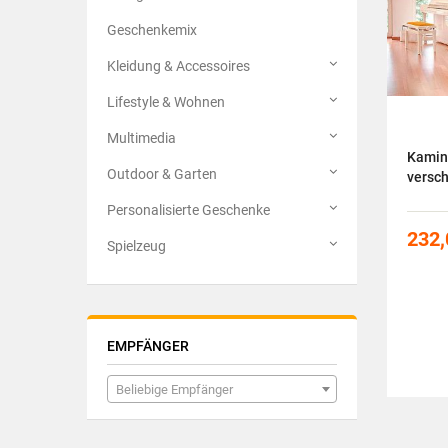
Geschenkemix
Kleidung & Accessoires
Lifestyle & Wohnen
Multimedia
Kamin
Outdoor & Garten
versch
Personalisierte Geschenke
232,
Spielzeug
EMPFÄNGER
Beliebige Empfänger