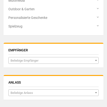
Multimedia
Outdoor & Garten
Personalisierte Geschenke
Spielzeug
EMPFÄNGER
Beliebige Empfänger
ANLASS
Beliebige Anlass