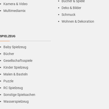
Bücher & Spiele
Kamera & Video
Deko & Bilder
Multimediamix
Schmuck
Wohnen & Dekoration
SPIELZEUG
Baby Spielzeug
Bücher
Gesellschaftsspiele
Kinder Spielzeug
Malen & Basteln
Puzzle
RC Spielzeug
Sonstige Spielsachen
Wasserspielzeug