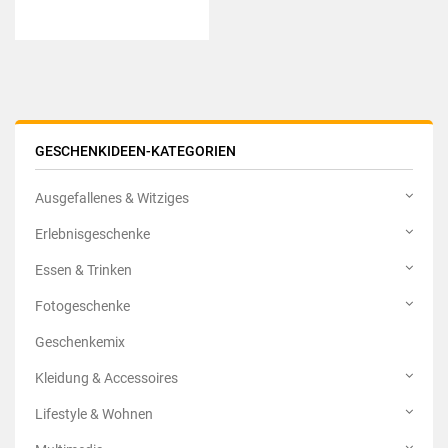
GESCHENKIDEEN-KATEGORIEN
Ausgefallenes & Witziges
Erlebnisgeschenke
Essen & Trinken
Fotogeschenke
Geschenkemix
Kleidung & Accessoires
Lifestyle & Wohnen