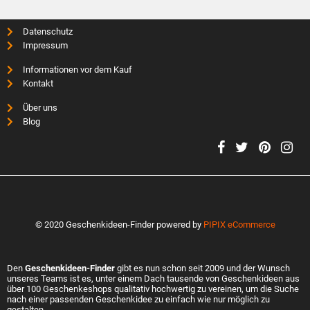
Datenschutz
Impressum
Informationen vor dem Kauf
Kontakt
Über uns
Blog
© 2020 Geschenkideen-Finder powered by
PIPIX eCommerce
Den
Geschenkideen-Finder
gibt es nun schon seit 2009 und der Wunsch
unseres Teams ist es, unter einem Dach tausende von Geschenkideen aus
über 100 Geschenkeshops qualitativ hochwertig zu vereinen, um die Suche
nach einer passenden Geschenkidee zu einfach wie nur möglich zu
gestalten.