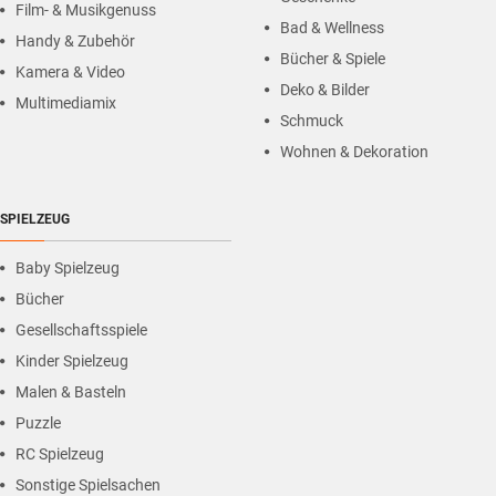
Film- & Musikgenuss
Bad & Wellness
Handy & Zubehör
Bücher & Spiele
Kamera & Video
Deko & Bilder
Multimediamix
Schmuck
Wohnen & Dekoration
SPIELZEUG
Baby Spielzeug
Bücher
Gesellschaftsspiele
Kinder Spielzeug
Malen & Basteln
Puzzle
RC Spielzeug
Sonstige Spielsachen