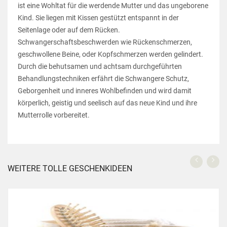
ist eine Wohltat für die werdende Mutter und das ungeborene
Kind. Sie liegen mit Kissen gestützt entspannt in der
Seitenlage oder auf dem Rücken.
Schwangerschaftsbeschwerden wie Rückenschmerzen,
geschwollene Beine, oder Kopfschmerzen werden gelindert.
Durch die behutsamen und achtsam durchgeführten
Behandlungstechniken erfährt die Schwangere Schutz,
Geborgenheit und inneres Wohlbefinden und wird damit
körperlich, geistig und seelisch auf das neue Kind und ihre
Mutterrolle vorbereitet.
WEITERE TOLLE GESCHENKIDEEN