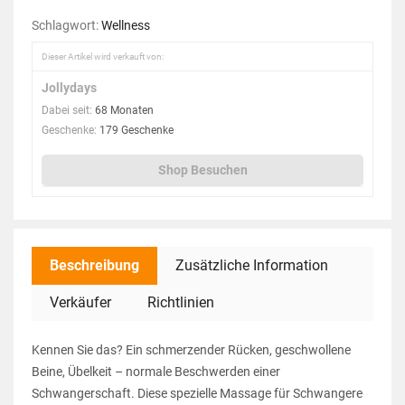
Schlagwort:
Wellness
Dieser Artikel wird verkauft von:
Jollydays
Dabei seit:
68 Monaten
Geschenke:
179 Geschenke
Shop Besuchen
Beschreibung
Zusätzliche Information
Verkäufer
Richtlinien
Kennen Sie das? Ein schmerzender Rücken, geschwollene
Beine, Übelkeit – normale Beschwerden einer
Schwangerschaft. Diese spezielle Massage für Schwangere