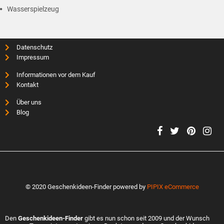
Wasserspielzeug
Datenschutz
Impressum
Informationen vor dem Kauf
Kontakt
Über uns
Blog
© 2020 Geschenkideen-Finder powered by
PIPIX eCommerce
Den
Geschenkideen-Finder
gibt es nun schon seit 2009 und der Wunsch