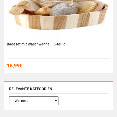
Badeset mit Waschwanne – 6-teilig
16,99
€
RELEVANTE KATEGORIEN