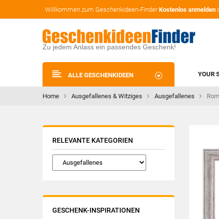
Willkommen zum Geschenkideen-Finder
Kostenlos anmelden
Zu jedem Anlass ein passendes Geschenk!
YOUR 
ALLE GESCHENKIDEEN
Home
Ausgefallenes & Witziges
Ausgefallenes
Rom
RELEVANTE KATEGORIEN
GESCHENK-INSPIRATIONEN